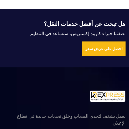
 خدمات النقل؟
كسبريس، سنساعد في التنظيم
اب وخلق تحديات جديدة في قطاع