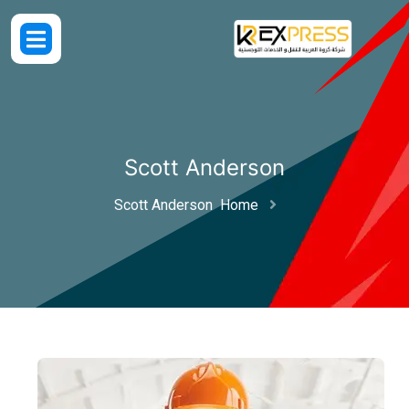
Scott Ander
Scott Anderson
Home