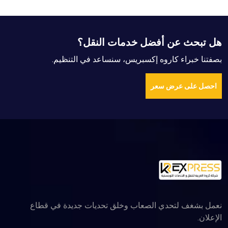
 خدمات النقل؟
كسبريس، سنساعد في التنظيم
اب وخلق تحديات جديدة في قطاع