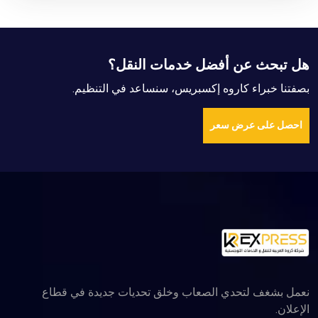
 خدمات النقل؟
كسبريس، سنساعد في التنظيم
اب وخلق تحديات جديدة في قطاع