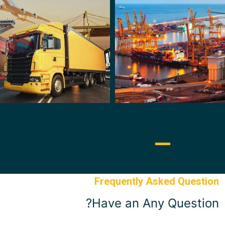
Frequentl
Have an 