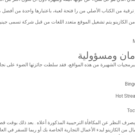
ترقية من الكتاب الأصلي من را فتحة لعبة، باعتبارها واحدة من أفضل ما
ال من الكازينو يتم تشغيل الموقع متعدد اللغات من قبل شركة تسمى جين
M
بأمان ومسؤولية
Bing
Hot Stre
Toc
بصرف النظر عن المكافأة الترحيبية المذكورة أعلاه . بعد ذلك بوقت ق
ل من الكازينو لبدء الأعمال التجارية الخاصة بك أو ربما للسفر في ال